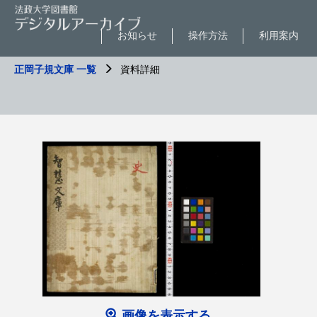
お知らせ
操作方法
利用案内
正岡子規文庫 一覧
資料詳細
画像を表示する