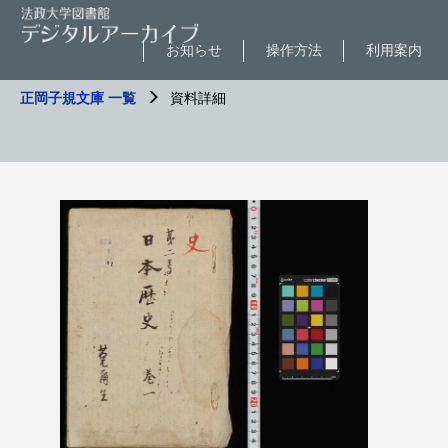
お知らせ
操作方法
利用案内
正岡子規文庫 一覧
資料詳細