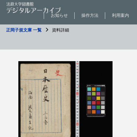
お知らせ
操作方法
利用案内
正岡子規文庫 一覧
資料詳細