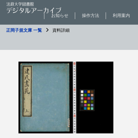
お知らせ
操作方法
利用案内
正岡子規文庫 一覧
資料詳細