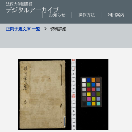
お知らせ
操作方法
利用案内
正岡子規文庫 一覧
資料詳細