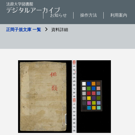
お知らせ
操作方法
利用案内
正岡子規文庫 一覧
資料詳細