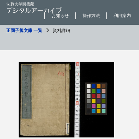
お知らせ
操作方法
利用案内
正岡子規文庫 一覧
資料詳細