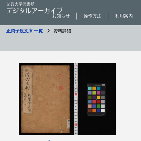
お知らせ
操作方法
利用案内
正岡子規文庫 一覧
資料詳細