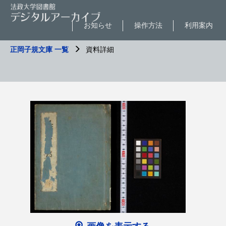
お知らせ
操作方法
利用案内
正岡子規文庫 一覧
資料詳細