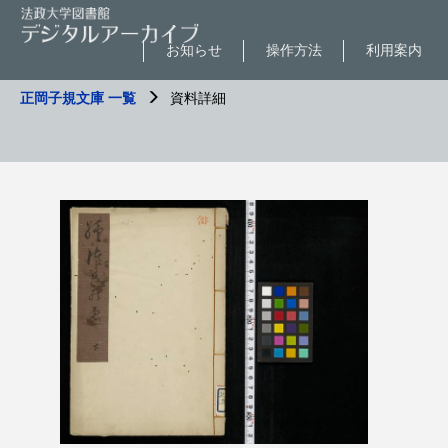
お知らせ
操作方法
利用案内
正岡子規文庫 一覧
資料詳細