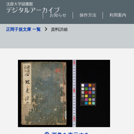
お知らせ
操作方法
利用案内
正岡子規文庫 一覧
資料詳細