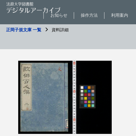
お知らせ
操作方法
利用案内
正岡子規文庫 一覧
資料詳細