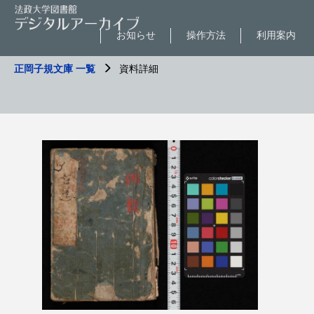
お知らせ
操作方法
利用案内
正岡子規文庫 一覧
資料詳細