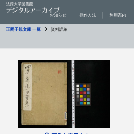
お知らせ
操作方法
利用案内
正岡子規文庫 一覧
資料詳細