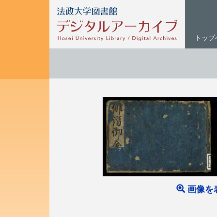
トップ
画像を