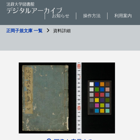
お知らせ
操作方法
利用案内
正岡子規文庫 一覧
資料詳細