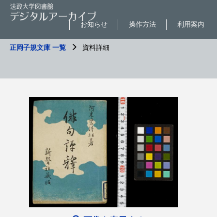
お知らせ
操作方法
利用案内
正岡子規文庫 一覧
資料詳細