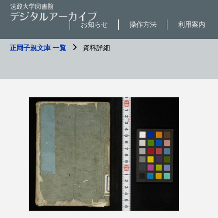
お知らせ
操作方法
利用案内
正岡子規文庫 一覧
資料詳細