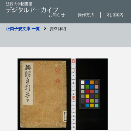
お知らせ
操作方法
利用案内
正岡子規文庫 一覧
資料詳細