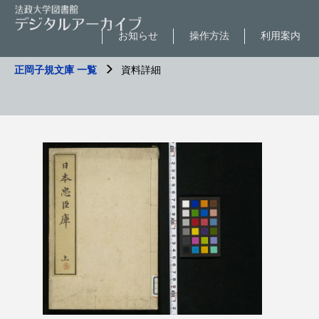
お知らせ
操作方法
利用案内
正岡子規文庫 一覧
資料詳細