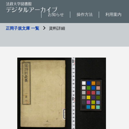
お知らせ
操作方法
利用案内
正岡子規文庫 一覧
資料詳細