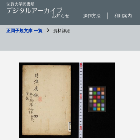
お知らせ
操作方法
利用案内
正岡子規文庫 一覧
資料詳細