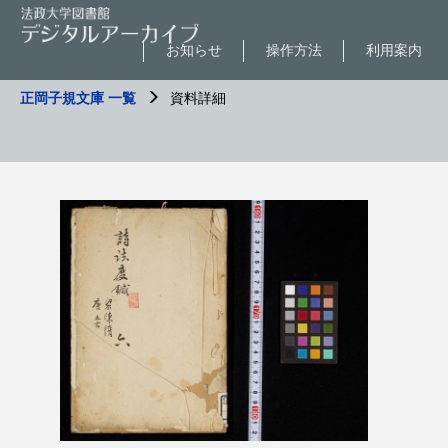
お知らせ
操作方法
利用案内
正岡子規文庫 一覧
資料詳細