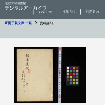
お知らせ
操作方法
利用案内
正岡子規文庫 一覧
資料詳細