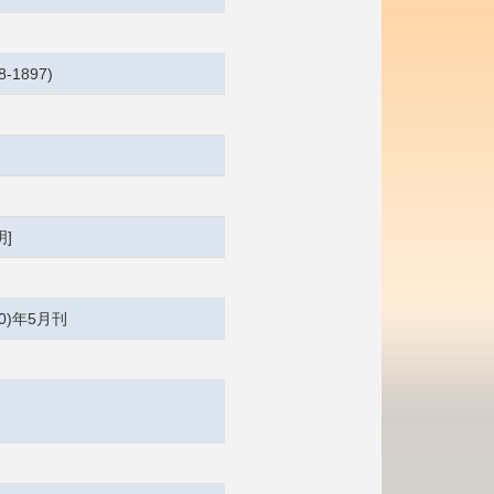
8-1897)
]
80)年5月刊