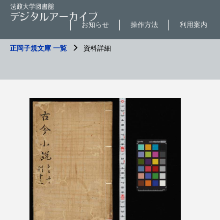
お知らせ
操作方法
利用案内
正岡子規文庫 一覧
資料詳細