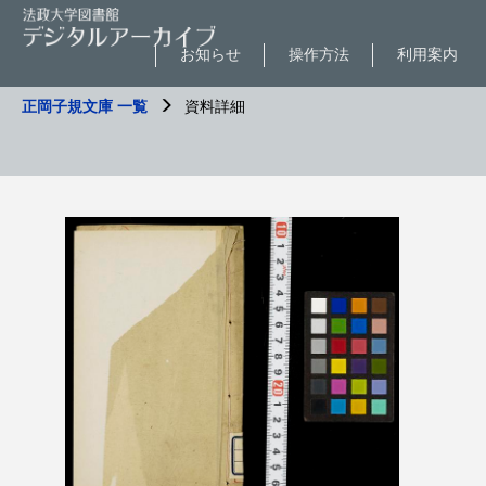
お知らせ
操作方法
利用案内
正岡子規文庫 一覧
資料詳細