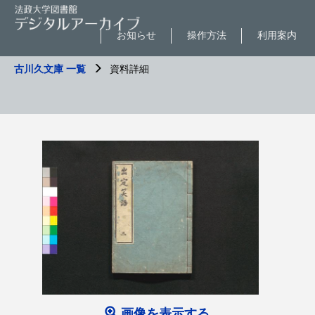
お知らせ
操作方法
利用案内
古川久文庫 一覧
資料詳細
画像を表示する