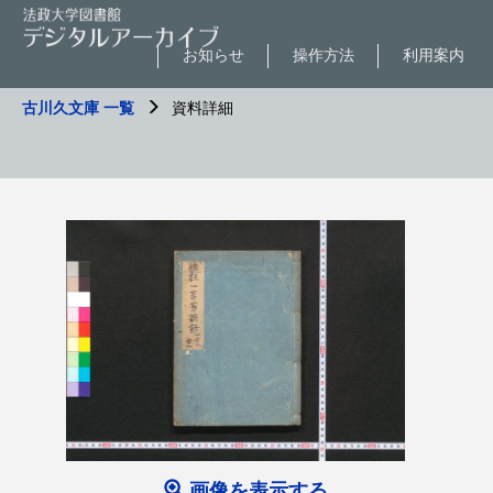
お知らせ
操作方法
利用案内
古川久文庫 一覧
資料詳細
画像を表示する