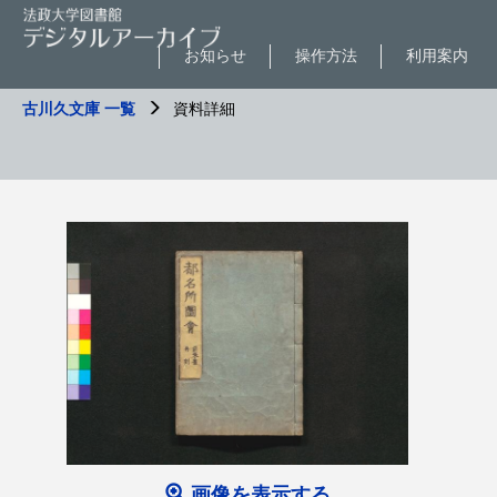
お知らせ
操作方法
利用案内
古川久文庫 一覧
資料詳細
画像を表示する