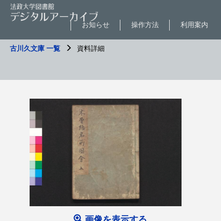
お知らせ
操作方法
利用案内
古川久文庫 一覧
資料詳細
画像を表示する