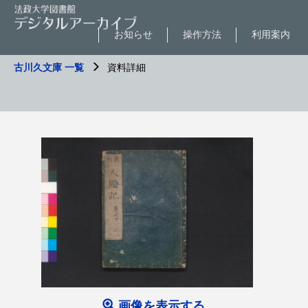
お知らせ
操作方法
利用案内
古川久文庫 一覧
資料詳細
画像を表示する