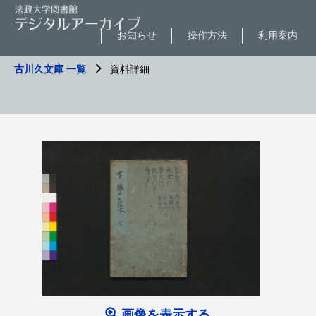
お知らせ
操作方法
利用案内
古川久文庫 一覧
資料詳細
画像を表示する