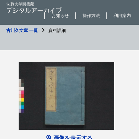
お知らせ
操作方法
利用案内
古川久文庫 一覧
資料詳細
画像を表示する