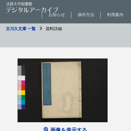
お知らせ
操作方法
利用案内
古川久文庫 一覧
資料詳細
画像を表示する