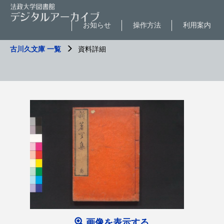
お知らせ
操作方法
利用案内
古川久文庫 一覧
資料詳細
画像を表示する