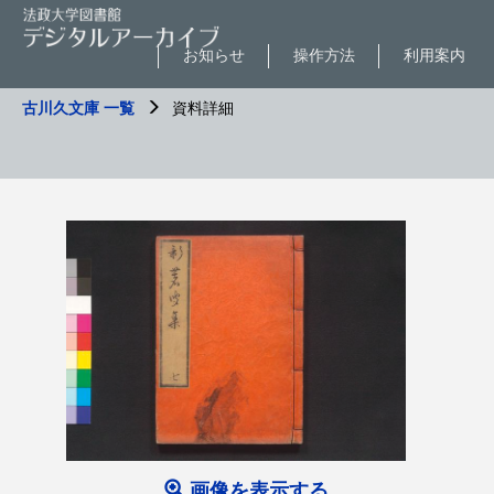
お知らせ
操作方法
利用案内
古川久文庫 一覧
資料詳細
画像を表示する