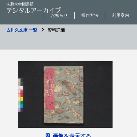
お知らせ
操作方法
利用案内
古川久文庫 一覧
資料詳細
画像を表示する