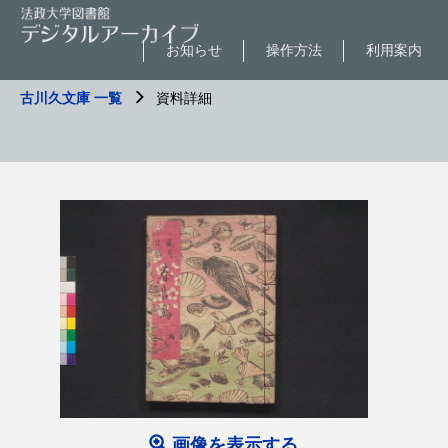
お知らせ
操作方法
利用案内
古川久文庫 一覧
資料詳細
画像を表示する