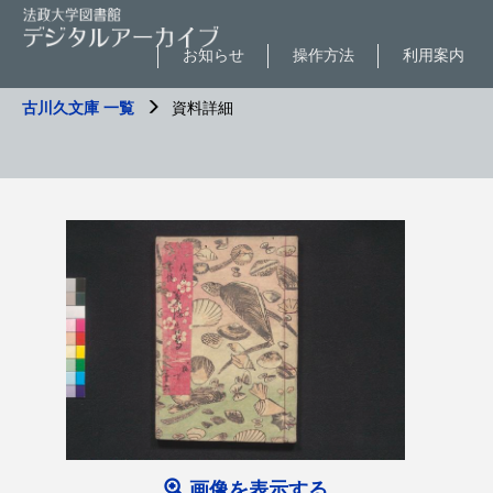
お知らせ
操作方法
利用案内
古川久文庫 一覧
資料詳細
画像を表示する