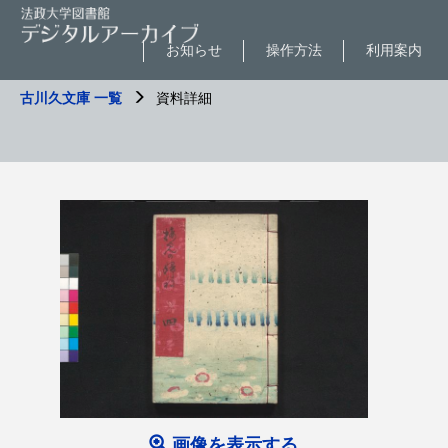
お知らせ
操作方法
利用案内
古川久文庫 一覧
資料詳細
画像を表示する