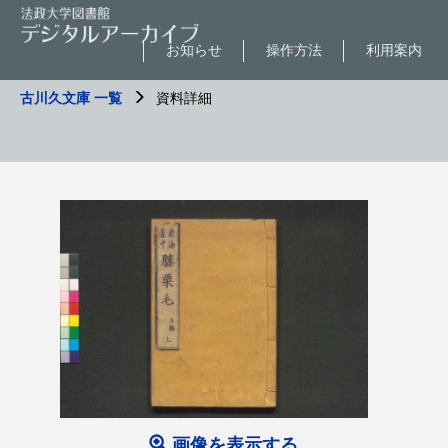
お知らせ
操作方法
利用案内
古川久文庫 一覧
資料詳細
画像を表示する