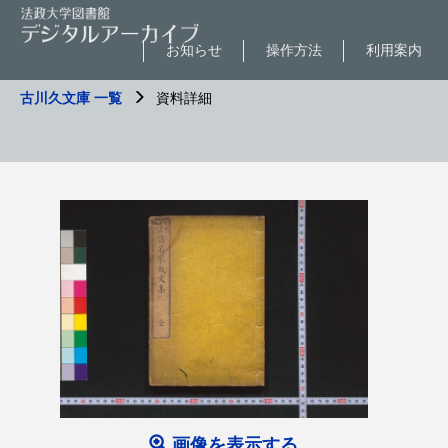
お知らせ
操作方法
利用案内
古川久文庫 一覧
資料詳細
画像を表示する