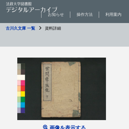
お知らせ
操作方法
利用案内
古川久文庫 一覧
資料詳細
画像を表示する