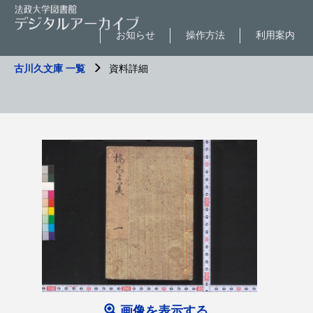
お知らせ
操作方法
利用案内
古川久文庫 一覧
資料詳細
画像を表示する