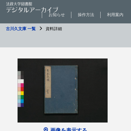
お知らせ
操作方法
利用案内
古川久文庫 一覧
資料詳細
画像を表示する