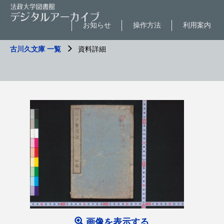
お知らせ
操作方法
利用案内
古川久文庫 一覧
資料詳細
画像を表示する