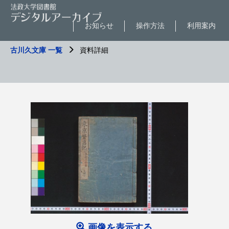
お知らせ
操作方法
利用案内
古川久文庫 一覧
資料詳細
画像を表示する