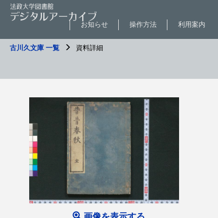
お知らせ
操作方法
利用案内
古川久文庫 一覧
資料詳細
画像を表示する