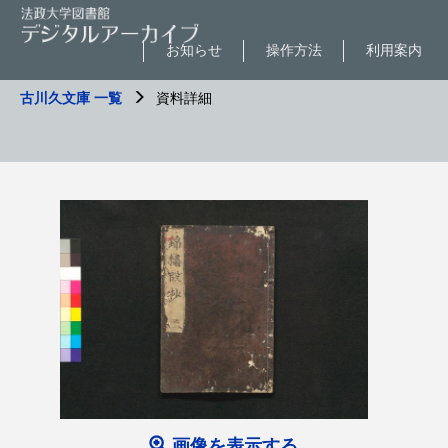
お知らせ
操作方法
利用案内
古川久文庫 一覧
資料詳細
画像を表示する